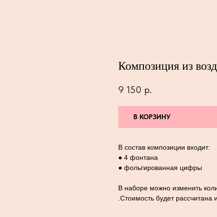
Композиция из воз
9 150
р.
В КОРЗИНУ
В состав композиции входит:
● 4 фонтана
● фольгированная цифры
В наборе можно изменить коли
.Стоимость будет рассчитана 