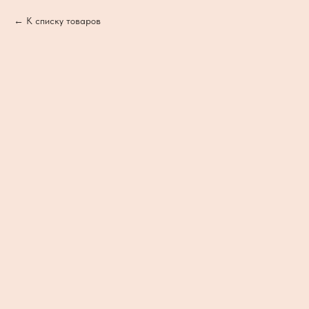
К списку товаров