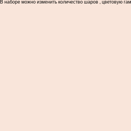
В наборе можно изменить количество шаров , цветовую гам