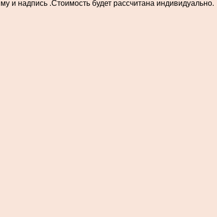
му и надпись .Стоимость будет рассчитана индивидуально.