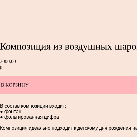
Композиция из воздушных шаров
3000,00
р.
В КОРЗИНУ
В состав композиции входит:
● фонтан
● фольгированная цифра
Композиция идеально подходит к детскому дня рождения на 