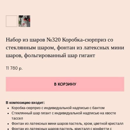
Набор из шаров №320 Коробка-сюрприз со
стеклянным шаром, фонтан из латексных мини
шаров, фольгированный шар гигант
11 780
р.
В КОРЗИНУ
В композицию входит:
Коробка-сюрприз с индивидуальной надписью с бантом
Стеклянный шар гигант с индивидуальной надписью на хвосте
тассел
Фонтан из латексных мини шаров пастель, хром, цветной кристалл
Фонтан из латексных шаров пастель, кристалл с конфетти с