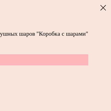
душных шаров "Коробка с шарами"