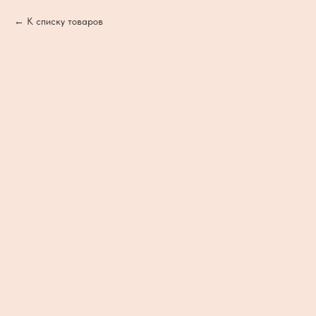
К списку товаров