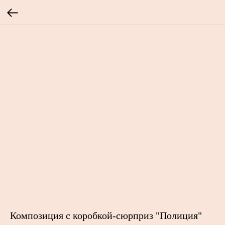
Композиция с коробкой-сюрприз "Полиция"