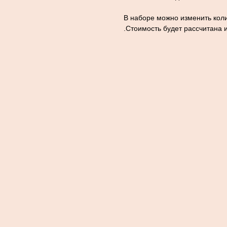
В наборе можно изменить коли
.Стоимость будет рассчитана 