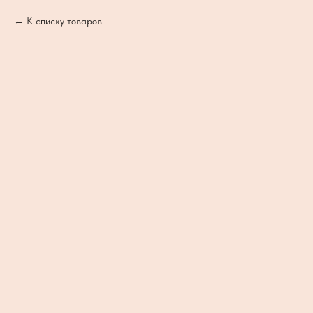
К списку товаров