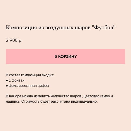
Композиция из воздушных шаров "Футбол"
2 900
р.
В КОРЗИНУ
В состав композиции входит:
● 1 фонтан
● фольгированная цифра
В наборе можно изменить количество шаров , цветовую гамму и
надпись .Стоимость будет рассчитана индивидуально.