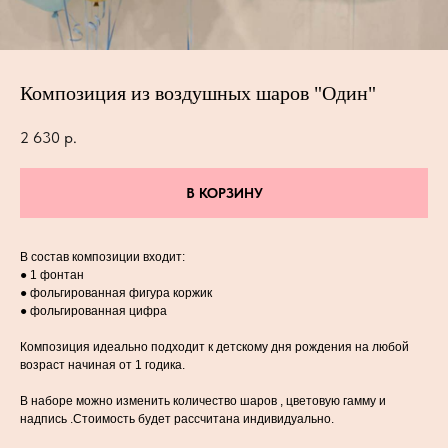
Композиция из воздушных шаров "Один"
2 630
р.
В КОРЗИНУ
В состав композиции входит:
● 1 фонтан
● фольгированная фигура коржик
● фольгированная цифра
Композиция идеально подходит к детскому дня рождения на любой
возраст начиная от 1 годика.
В наборе можно изменить количество шаров , цветовую гамму и
надпись .Стоимость будет рассчитана индивидуально.