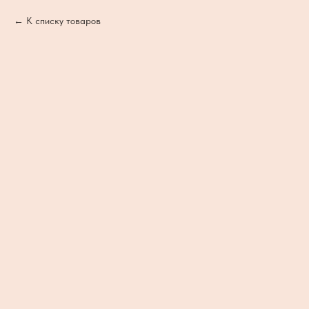
К списку товаров