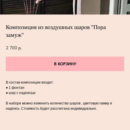
Композиция из воздушных шаров "Пора
замуж"
2 700
р.
В КОРЗИНУ
В состав композиции входит:
● 1 фонтан
● шар с надписью
В наборе можно изменить количество шаров , цветовую гамму и
надпись .Стоимость будет рассчитана индивидуально.