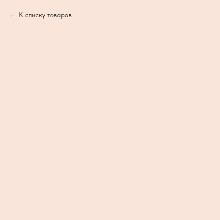
К списку товаров