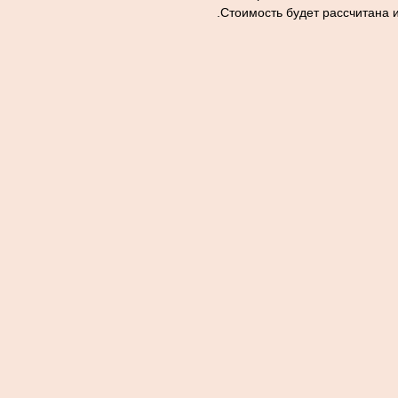
.Стоимость будет рассчитана 