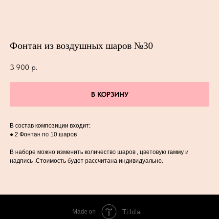
Фонтан из воздушных шаров №30
3 900
р.
В КОРЗИНУ
В состав композиции входит:
● 2 Фонтан по 10 шаров
В наборе можно изменить количество шаров , цветовую гамму и
надпись .Стоимость будет рассчитана индивидуально.
Tilda
Made on