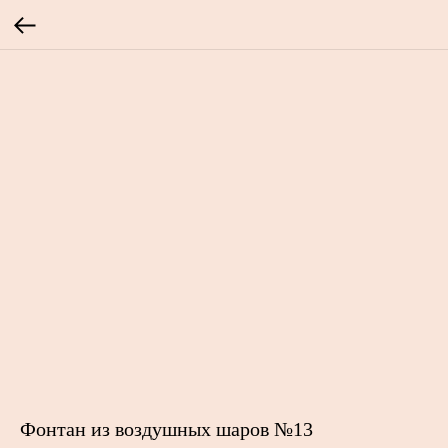
Фонтан из воздушных шаров №13