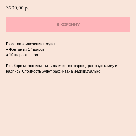
3900,00
р.
В КОРЗИНУ
В состав композиции входит:
● Фонтан из 17 шаров
● 10 шаров на пол
В наборе можно изменить количество шаров , цветовую гамму и
надпись .Стоимость будет рассчитана индивидуально.