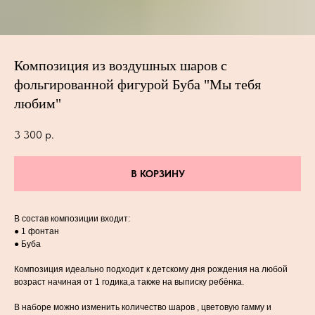
Композиция из воздушных шаров с
фольгированной фигурой Буба "Мы тебя
любим"
3 300
р.
В КОРЗИНУ
В состав композиции входит:
● 1 фонтан
● Буба
Композиция идеально подходит к детскому дня рождения на любой
возраст начиная от 1 годика,а также на выписку ребёнка.
В наборе можно изменить количество шаров , цветовую гамму и