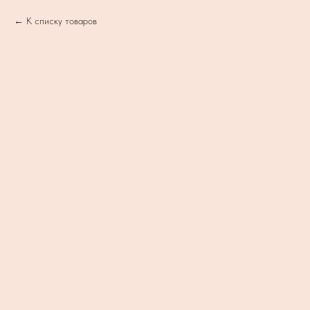
К списку товаров