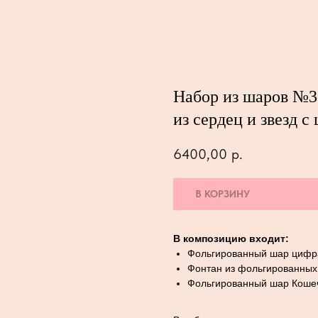
Набор из шаров №3
из сердец и звезд 
6400,00
р.
В КОРЗИНУ
В композицию входит:
Фольгированный шар цифр
Фонтан из фольгированных
Фольгированный шар Коше