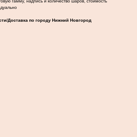
овую гамму, надпись и количество шаров, стоимость
идуально
ти/Доставка по городу Нижний Новгород