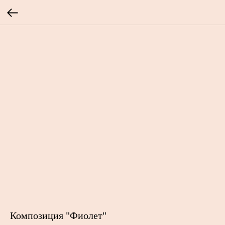
Композиция "Фиолет"