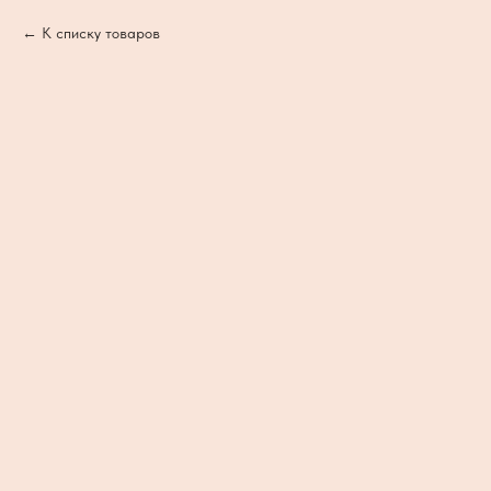
К списку товаров