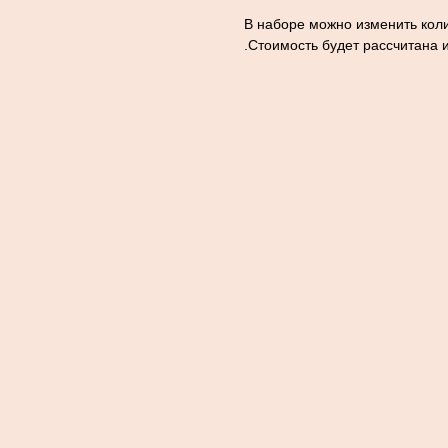
В наборе можно изменить коли
.Стоимость будет рассчитана 