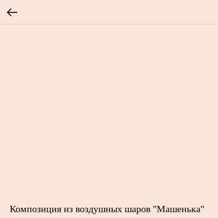
Композиция из воздушных шаров "Машенька"