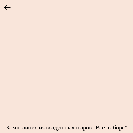
Композиция из воздушных шаров "Все в сборе"