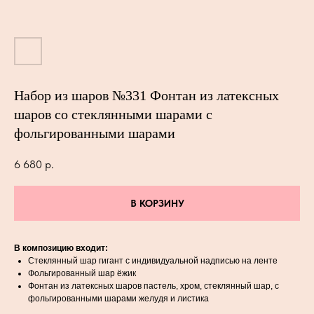
Набор из шаров №331 Фонтан из латексных
шаров со стеклянными шарами с
фольгированными шарами
6 680
р.
В КОРЗИНУ
В композицию входит:
Стеклянный шар гигант с индивидуальной надписью на ленте
Фольгированный шар ёжик
Фонтан из латексных шаров пастель, хром, стеклянный шар, с
фольгированными шарами желудя и листика