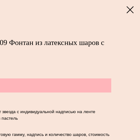
09 Фонтан из латексных шаров с
 звезда с индивидуальной надписью на ленте
 пастель
овую гамму, надпись и количество шаров, стоимость