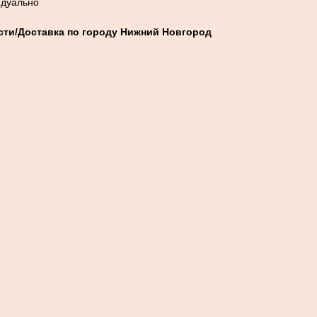
идуально
ти/Доставка по городу Нижний Новгород