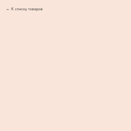
К списку товаров