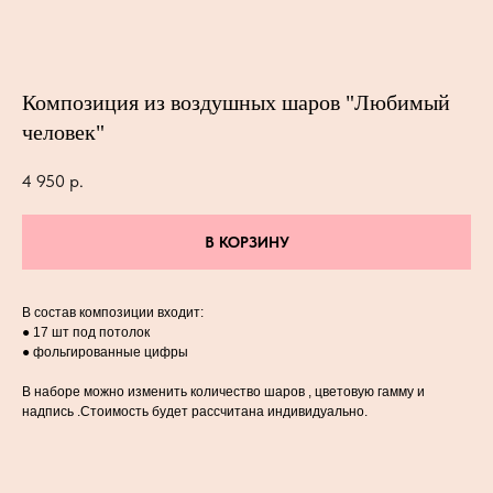
Композиция из воздушных шаров "Любимый
человек"
4 950
р.
В КОРЗИНУ
В состав композиции входит:
● 17 шт под потолок
● фольгированные цифры
В наборе можно изменить количество шаров , цветовую гамму и
надпись .Стоимость будет рассчитана индивидуально.