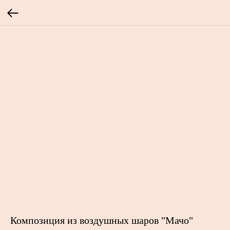
Композиция из воздушных шаров "Мачо"