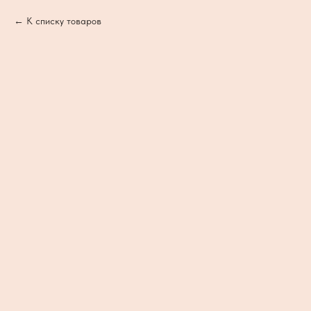
К списку товаров