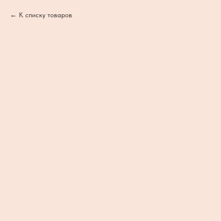
К списку товаров