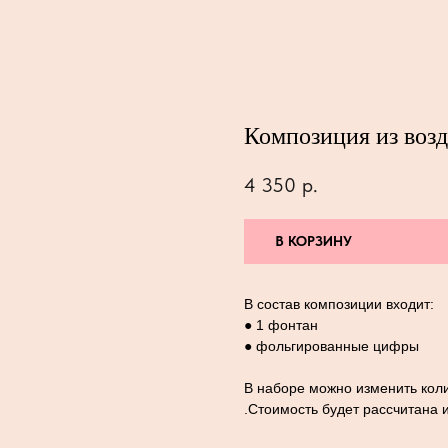
Композиция из воз
4 350
р.
В КОРЗИНУ
В состав композиции входит:
● 1 фонтан
● фольгированные цифры
В наборе можно изменить коли
.Стоимость будет рассчитана 