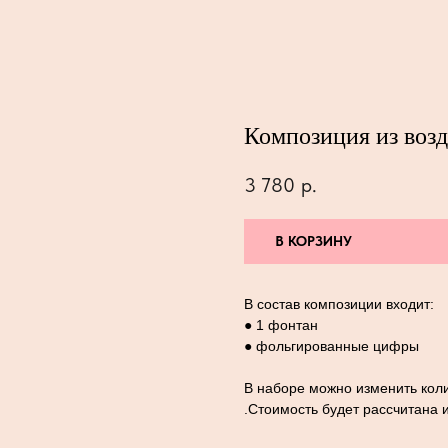
Композиция из воз
3 780
р.
В КОРЗИНУ
В состав композиции входит:
● 1 фонтан
● фольгированные цифры
В наборе можно изменить коли
.Стоимость будет рассчитана 