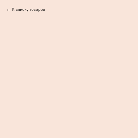
К списку товаров