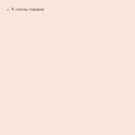
К списку товаров