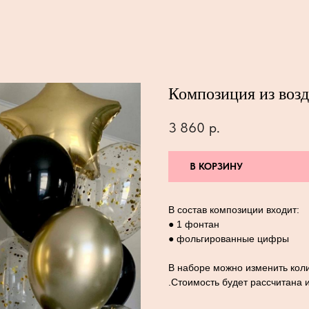
Композиция из воз
3 860
р.
В КОРЗИНУ
В состав композиции входит:
● 1 фонтан
● фольгированные цифры
В наборе можно изменить коли
.Стоимость будет рассчитана 