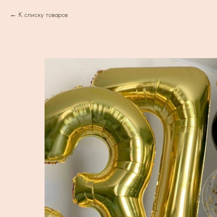
К списку товаров