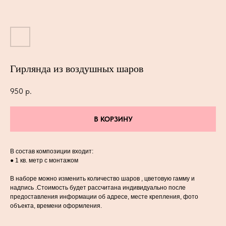
Гирлянда из воздушных шаров
950
р.
В КОРЗИНУ
В состав композиции входит:
● 1 кв. метр с монтажом
В наборе можно изменить количество шаров , цветовую гамму и
надпись .Стоимость будет рассчитана индивидуально после
предоставления информации об адресе, месте крепления, фото
объекта, времени оформления.