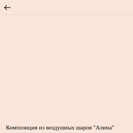
Композиция из воздушных шаров "Алина"