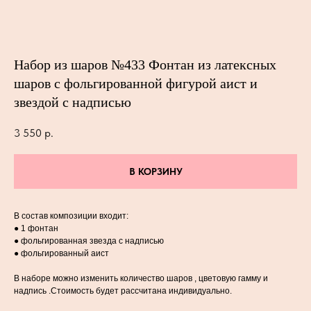
Набор из шаров №433 Фонтан из латексных
шаров с фольгированной фигурой аист и
звездой с надписью
3 550
р.
В КОРЗИНУ
В состав композиции входит:
● 1 фонтан
● фольгированная звезда с надписью
● фольгированный аист
В наборе можно изменить количество шаров , цветовую гамму и
надпись .Стоимость будет рассчитана индивидуально.