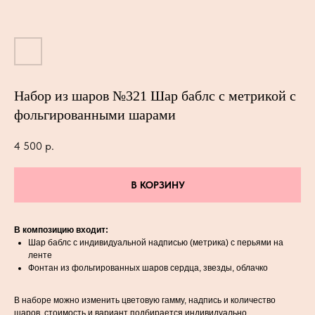
Набор из шаров №321 Шар баблс с метрикой с
фольгированными шарами
4 500
р.
В КОРЗИНУ
В композицию входит:
Шар баблс с индивидуальной надписью (метрика) с перьями на
ленте
Фонтан из фольгированных шаров сердца, звезды, облачко
В наборе можно изменить цветовую гамму, надпись и количество
шаров, стоимость и вариант подбирается индивидуально