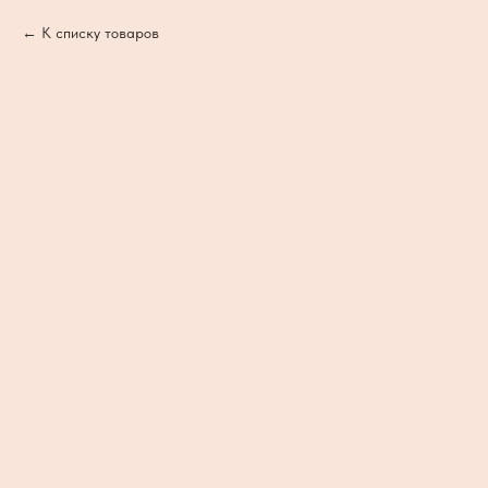
К списку товаров