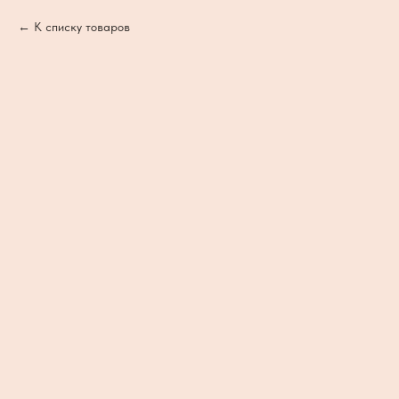
К списку товаров