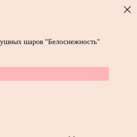
душных шаров "Белоснежность"