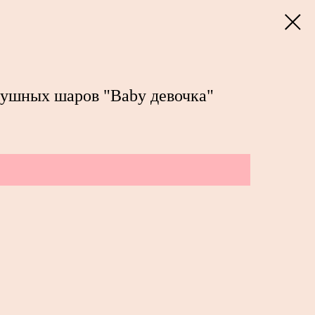
душных шаров "Baby девочка"