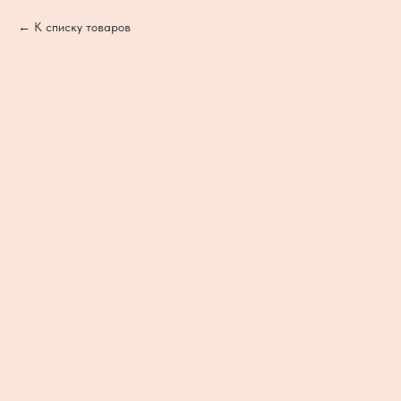
К списку товаров