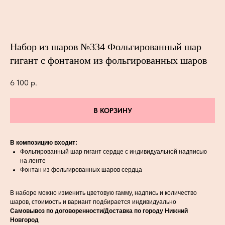
Набор из шаров №334 Фольгированный шар
гигант с фонтаном из фольгированных шаров
6 100
р.
В КОРЗИНУ
В композицию входит:
Фольгированный шар гигант сердце с индивидуальной надписью
на ленте
Фонтан из фольгированных шаров сердца
В наборе можно изменить цветовую гамму, надпись и количество
шаров, стоимость и вариант подбирается индивидуально
Самовывоз по договоренности/Доставка по городу Нижний
Новгород