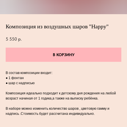
Композиция из воздушных шаров "Happy"
5 550
р.
В КОРЗИНУ
В состав композиции входит:
● 1 фонтан
● шар с надписью
Композиция идеально подходит к детскому дня рождения на любой
возраст начиная от 1 годика,а также на выписку ребёнка.
В наборе можно изменить количество шаров , цветовую гамму и
надпись .Стоимость будет рассчитана индивидуально.