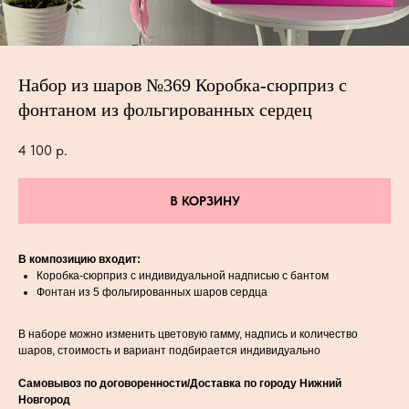
Набор из шаров №369 Коробка-сюрприз с
фонтаном из фольгированных сердец
4 100
р.
В КОРЗИНУ
В композицию входит:
Коробка-сюрприз с индивидуальной надписью с бантом
Фонтан из 5 фольгированных шаров сердца
В наборе можно изменить цветовую гамму, надпись и количество
шаров, стоимость и вариант подбирается индивидуально
Самовывоз по договоренности/Доставка по городу Нижний
Новгород