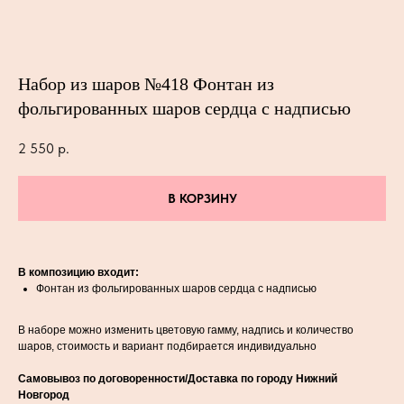
Набор из шаров №418 Фонтан из
фольгированных шаров сердца с надписью
2 550
р.
В КОРЗИНУ
В композицию входит:
Фонтан из фольгированных шаров сердца с надписью
В наборе можно изменить цветовую гамму, надпись и количество
шаров, стоимость и вариант подбирается индивидуально
Самовывоз по договоренности/Доставка по городу Нижний
Новгород