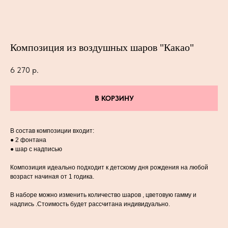
Композиция из воздушных шаров "Какао"
6 270
р.
В КОРЗИНУ
В состав композиции входит:
● 2 фонтана
● шар с надписью
Композиция идеально подходит к детскому дня рождения на любой
возраст начиная от 1 годика.
В наборе можно изменить количество шаров , цветовую гамму и
надпись .Стоимость будет рассчитана индивидуально.